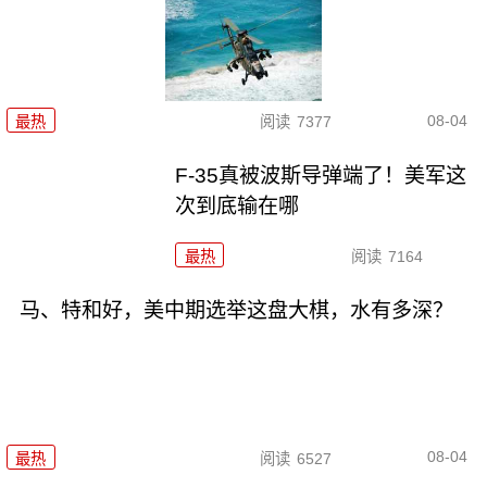
08-04
最热
阅读
7377
F-35真被波斯导弹端了！美军这
次到底输在哪
最热
阅读
7164
马、特和好，美中期选举这盘大棋，水有多深？
08-04
最热
阅读
6527