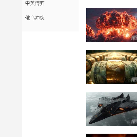
中美博弈
俄乌冲突