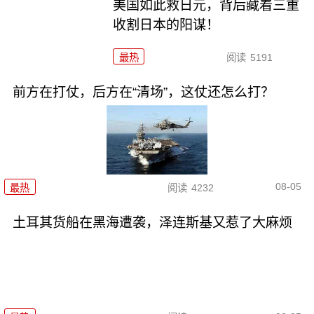
美国如此救日元，背后藏着三重
收割日本的阳谋！
最热
阅读
5191
前方在打仗，后方在“清场”，这仗还怎么打？
08-05
最热
阅读
4232
土耳其货船在黑海遭袭，泽连斯基又惹了大麻烦