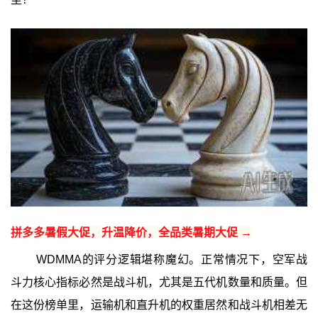
拼多多暑假大促，升温降价，全品类暑期大促 →
WDMMA的评分逻辑堪称魔幻。正常情况下，空军战
斗力核心指标必然是战斗机，尤其是五代机数量和质量。但
在这份榜单里，运输机和直升机的权重居然和战斗机相差无