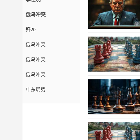
俄乌冲突
歼20
俄乌冲突
俄乌冲突
俄乌冲突
中东局势