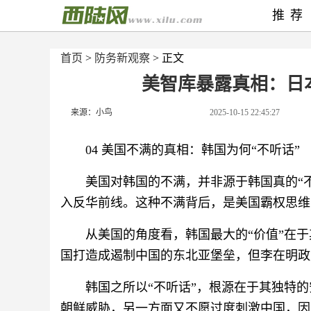
推荐
首页
>
防务新观察
> 正文
美智库暴露真相：日
来源：小鸟
2025-10-15 22:45:27
04 美国不满的真相：韩国为何“不听话”
美国对韩国的不满，并非源于韩国真的“
入反华前线。这种不满背后，是美国霸权思维
从美国的角度看，韩国最大的“价值”在
国打造成遏制中国的东北亚堡垒，但李在明政
韩国之所以“不听话”，根源在于其独特
朝鲜威胁，另一方面又不愿过度刺激中国，因