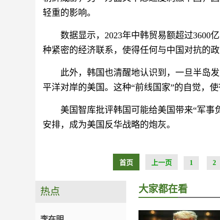
轻重的影响。
数据显示，2023年中韩贸易额超过360
种紧密的经济联系，使得任何与中国对抗的政
此外，韩国也清醒地认识到，一旦半岛发
平洋对岸的美国。这种“前线国家”的自觉，
美国智库批评韩国可能给美国带来“军事
安排，成为美国反华战略的炮灰。
首页
上一页
1
2
大家都在看
热点
李在明