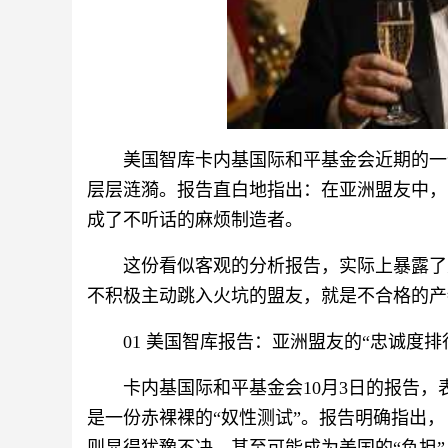
美国智库卡内基国际和平基金会近期的一
层层涟漪。报告直白地指出：在亚洲盟友中，
成了不听话的麻烦制造者。
这份看似客观的分析报告，实际上暴露了
不积极主动跳入火坑的盟友，就是不合格的产
01 美国智库报告：亚洲盟友的“忠诚度排
卡内基国际和平基金会10月3日的报告
是一份赤裸裸的“奴性测试”。报告明确指出，