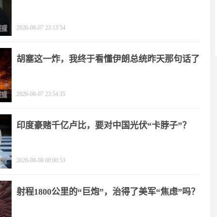
2026-08-07 23:13:54
胡塞这一炸，我终于看懂伊朗总统昨天那句话了
2026-08-07 23:54:35
印度豪赌千亿卢比，要对中国光伏“卡脖子”？
2026-08-08 00:00:53
射程1800公里的“巨炮”，治得了美军“焦虑”吗？