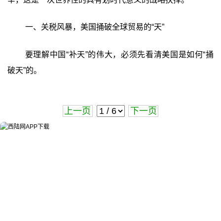
一、关税风暴，美国捅破全球贸易的“天”
要理解中国“补天”的伟大，必须先看清美国是如何“捅
破天”的。
上一页
下一页