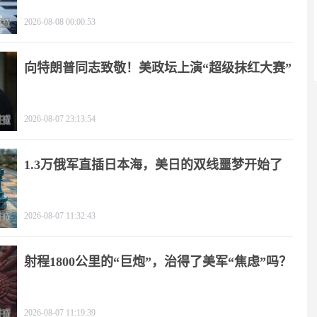
2026-08-08 00:00:53
向特朗普同志致敬！美政坛上演“超级抹红大赛”
2026-08-07 23:13:54
1.3万俄军直插日本海，美日的双线噩梦开始了
2026-08-07 11:32:43
射程1800公里的“巨炮”，治得了美军“焦虑”吗？
2026-08-07 11:19:39