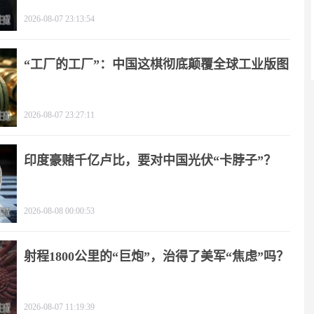
2026-08-07 23:13:54
“工厂的工厂”：中国这棋彻底颠覆全球工业版图
2026-08-07 23:27:11
印度豪赌千亿卢比，要对中国光伏“卡脖子”？
2026-08-08 00:00:53
射程1800公里的“巨炮”，治得了美军“焦虑”吗？
2026-08-07 11:19:39