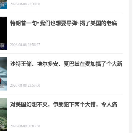
2026-08-08 23:30:00
特朗普一句“我们也想要导弹”揭了美国的老底
2026-08-08 23:56:27
沙特王储、埃尔多安、夏巴兹在麦加搞了个大新
闻
2026-08-08 23:53:00
对美国幻想不灭，伊朗犯下两个大错，令人痛
心！
2026-08-09 00:03:58