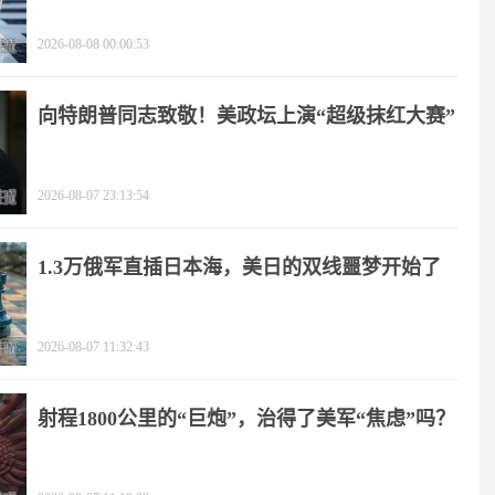
2026-08-08 00:00:53
向特朗普同志致敬！美政坛上演“超级抹红大赛”
2026-08-07 23:13:54
1.3万俄军直插日本海，美日的双线噩梦开始了
2026-08-07 11:32:43
射程1800公里的“巨炮”，治得了美军“焦虑”吗？