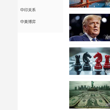
中印关系
中美博弈