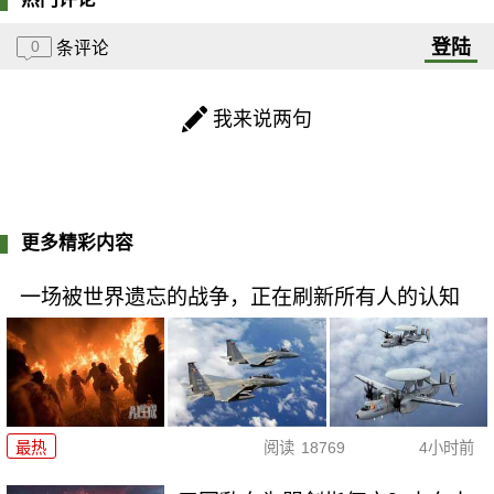
登陆
0
条评论
我来说两句
更多精彩内容
一场被世界遗忘的战争，正在刷新所有人的认知
最热
阅读
18769
4小时前