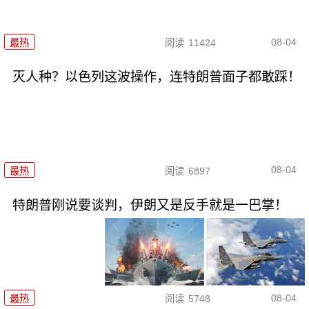
08-04
最热
阅读
11424
灭人种？以色列这波操作，连特朗普面子都敢踩！
08-04
最热
阅读
6897
特朗普刚说要谈判，伊朗又是反手就是一巴掌！
08-04
最热
阅读
5748