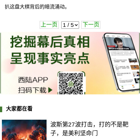
扒这盘大棋背后的暗流涌动。
上一页
下一页
大家都在看
波斯第27波打击，打的不是靶
子，是美利坚命门