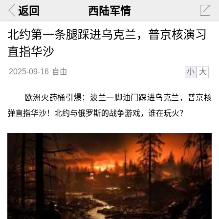
返回
西陆军情
北约第一条腿踩进乌克兰，普京核演习
直指华沙
小
大
2025-09-16
自由
欧洲火药桶引爆：波兰一脚油门踩进乌克兰，普京核
弹直指华沙！北约与俄罗斯的战争游戏，谁在玩火？