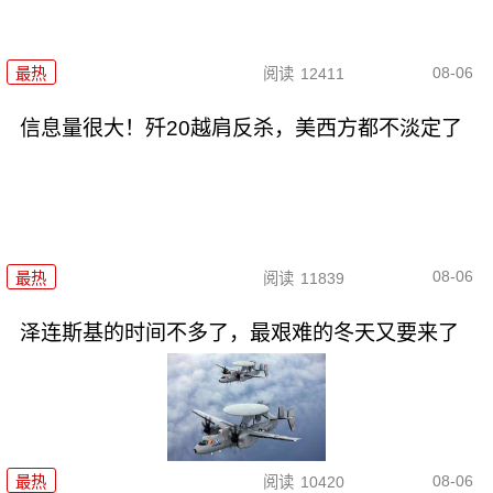
08-06
最热
阅读
12411
信息量很大！歼20越肩反杀，美西方都不淡定了
08-06
最热
阅读
11839
泽连斯基的时间不多了，最艰难的冬天又要来了
08-06
最热
阅读
10420