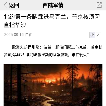
返回
西陆军情
北约第一条腿踩进乌克兰，普京核演习
直指华沙
小
大
2025-09-16
自由
欧洲火药桶引爆：波兰一脚油门踩进乌克兰，普京核
弹直指华沙！北约与俄罗斯的战争游戏，谁在玩火？