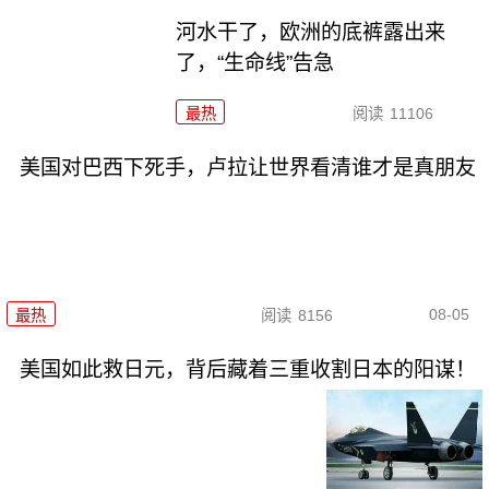
河水干了，欧洲的底裤露出来
了，“生命线”告急
最热
阅读
11106
美国对巴西下死手，卢拉让世界看清谁才是真朋友
08-05
最热
阅读
8156
美国如此救日元，背后藏着三重收割日本的阳谋！