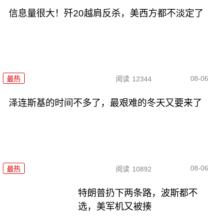
信息量很大！歼20越肩反杀，美西方都不淡定了
08-06
最热
阅读
12344
泽连斯基的时间不多了，最艰难的冬天又要来了
08-06
最热
阅读
10892
特朗普扔下两条路，波斯都不
选，美军机又被揍