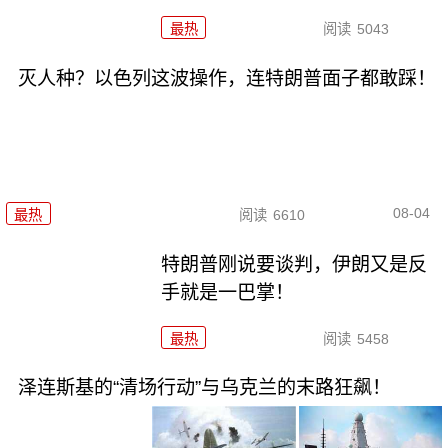
最热
阅读
5043
灭人种？以色列这波操作，连特朗普面子都敢踩！
08-04
最热
阅读
6610
特朗普刚说要谈判，伊朗又是反
手就是一巴掌！
最热
阅读
5458
泽连斯基的“清场行动”与乌克兰的末路狂飙！