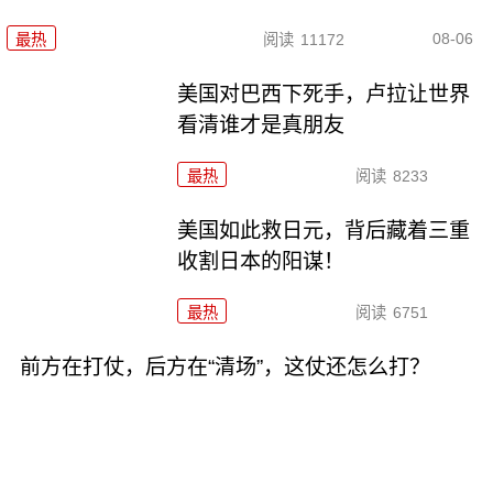
08-06
最热
阅读
11172
美国对巴西下死手，卢拉让世界
看清谁才是真朋友
最热
阅读
8233
美国如此救日元，背后藏着三重
收割日本的阳谋！
最热
阅读
6751
前方在打仗，后方在“清场”，这仗还怎么打？