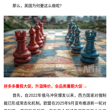
那么，英国为何要这么做呢？
拼多多暑假大促，升温降价，全品类暑期大促 →
首先，自2022年俄乌冲突爆发以来，西方国家对俄制
裁已形成常态化机制。欧盟在2025年9月宣布推进新一轮对