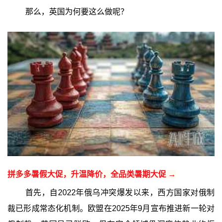
那么，英国为何要这么做呢？
拼多多暑假大促，升温降价，全品类暑期大促 →
首先，自2022年俄乌冲突爆发以来，西方国家对俄制
裁已形成常态化机制。欧盟在2025年9月宣布推进新一轮对