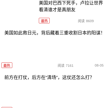
美国对巴西下死手，卢拉让世界
看清谁才是真朋友
最热
阅读
8609
美国如此救日元，背后藏着三重收割日本的阳谋！
08-05
最热
阅读
7161
前方在打仗，后方在“清场”，这仗还怎么打？