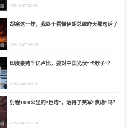
2026-08-07 23:13:54
胡塞这一炸，我终于看懂伊朗总统昨天那句话了
2026-08-07 23:54:35
印度豪赌千亿卢比，要对中国光伏“卡脖子”？
2026-08-08 00:00:53
射程1800公里的“巨炮”，治得了美军“焦虑”吗？
2026-08-07 11:19:39