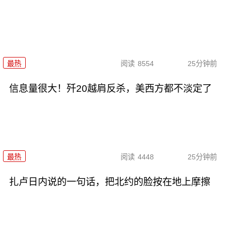
最热
阅读
8554
25分钟前
信息量很大！歼20越肩反杀，美西方都不淡定了
最热
阅读
4448
25分钟前
扎卢日内说的一句话，把北约的脸按在地上摩擦