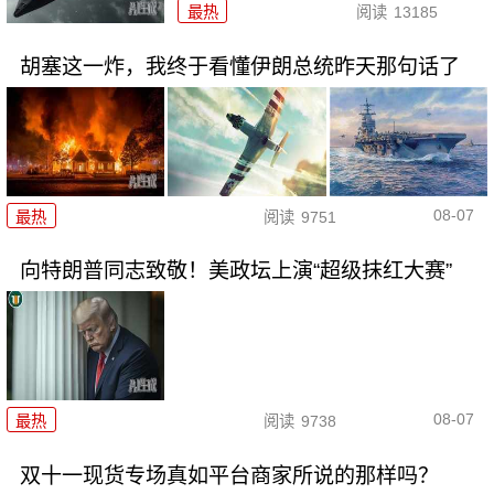
最热
阅读
13185
胡塞这一炸，我终于看懂伊朗总统昨天那句话了
08-07
最热
阅读
9751
向特朗普同志致敬！美政坛上演“超级抹红大赛”
08-07
最热
阅读
9738
双十一现货专场真如平台商家所说的那样吗？