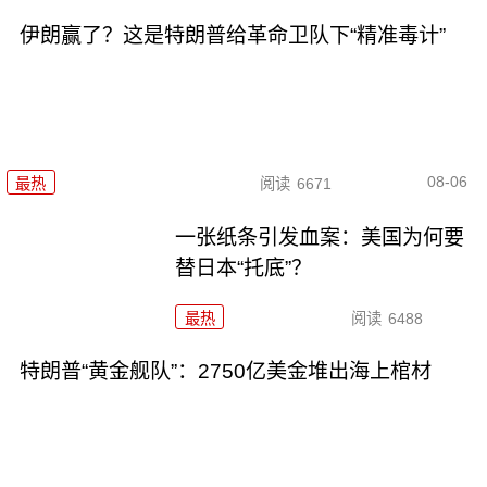
伊朗赢了？这是特朗普给革命卫队下“精准毒计”
08-06
最热
阅读
6671
一张纸条引发血案：美国为何要
替日本“托底”？
最热
阅读
6488
特朗普“黄金舰队”：2750亿美金堆出海上棺材