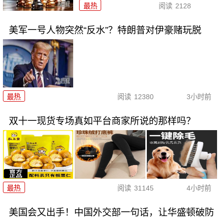
最热
阅读
2128
美军一号人物突然“反水”？特朗普对伊豪赌玩脱
最热
阅读
12380
3小时前
双十一现货专场真如平台商家所说的那样吗？
最热
阅读
31145
4小时前
美国会又出手！中国外交部一句话，让华盛顿破防