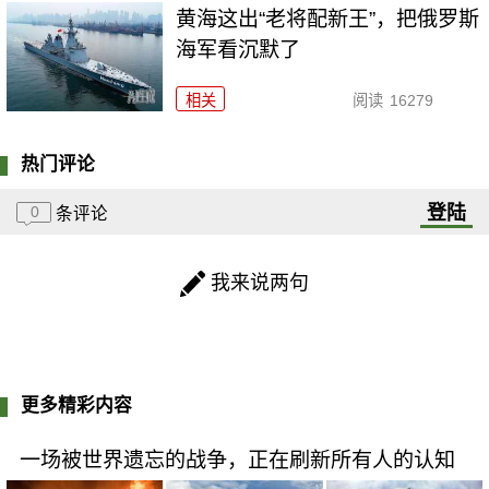
黄海这出“老将配新王”，把俄罗斯
海军看沉默了
相关
阅读
16279
热门评论
登陆
0
条评论
我来说两句
更多精彩内容
一场被世界遗忘的战争，正在刷新所有人的认知