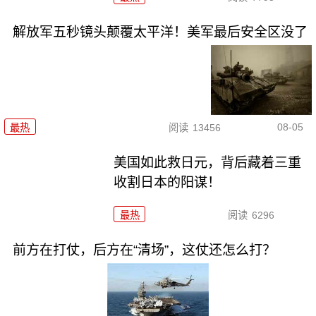
解放军五秒镜头颠覆太平洋！美军最后安全区没了
08-05
最热
阅读
13456
美国如此救日元，背后藏着三重
收割日本的阳谋！
最热
阅读
6296
前方在打仗，后方在“清场”，这仗还怎么打？