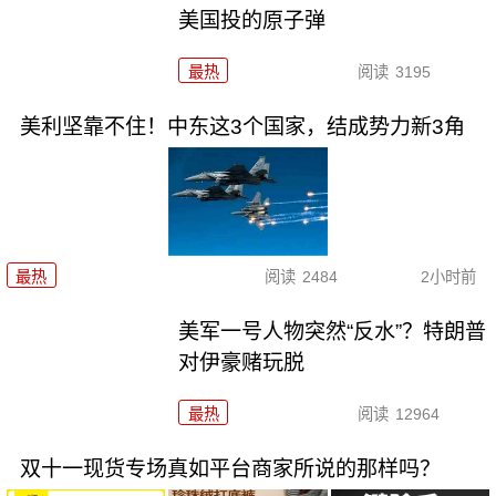
美国投的原子弹
最热
阅读
3195
美利坚靠不住！中东这3个国家，结成势力新3角
最热
阅读
2484
2小时前
美军一号人物突然“反水”？特朗普
对伊豪赌玩脱
最热
阅读
12964
双十一现货专场真如平台商家所说的那样吗？