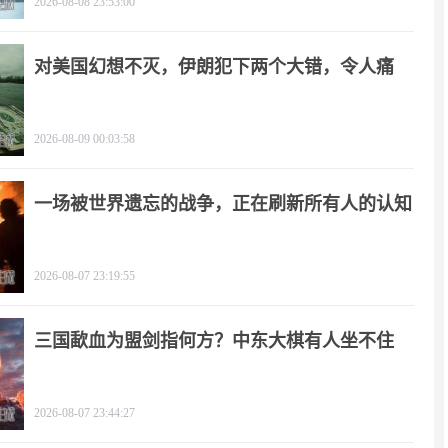
2026-08-08 23:53:00
对美国幻想不灭，伊朗犯下两个大错，令人痛
心！
2026-08-09 00:03:58
一场被世界遗忘的战争，正在刷新所有人的认知
2026-08-07 23:19:55
三国歃血为盟剑指何方？中东大棋有人坐不住
了！
2026-08-07 23:44:27