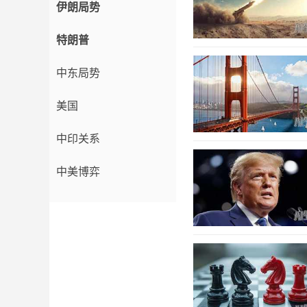
伊朗局势
特朗普
中东局势
美国
中印关系
中美博弈