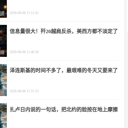
2026-08-06 11:12:42
信息量很大！歼20越肩反杀，美西方都不淡定了
2026-08-06 11:46:34
泽连斯基的时间不多了，最艰难的冬天又要来了
2026-08-06 11:51:53
扎卢日内说的一句话，把北约的脸按在地上摩擦