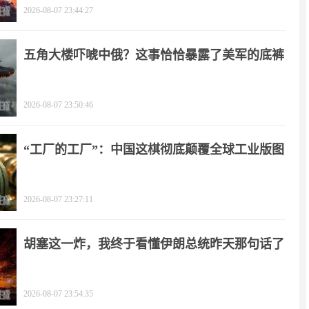
2026-08-07 23:44:27
五角大楼吓唬中俄？这事恰恰暴露了美军的底裤
2026-08-07 23:50:46
“工厂的工厂”：中国这棋彻底颠覆全球工业版图
2026-08-07 23:27:11
胡塞这一炸，我终于看懂伊朗总统昨天那句话了
2026-08-07 23:54:35