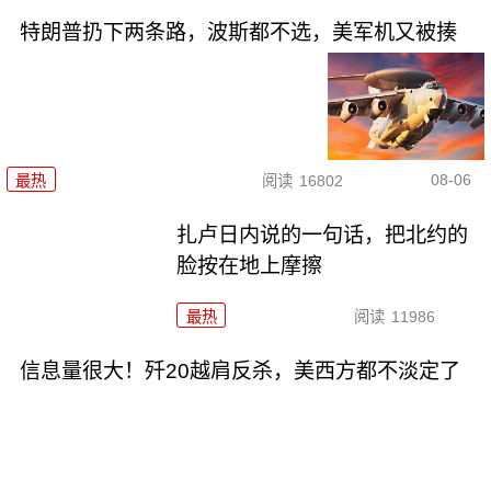
特朗普扔下两条路，波斯都不选，美军机又被揍
08-06
最热
阅读
16802
扎卢日内说的一句话，把北约的
脸按在地上摩擦
最热
阅读
11986
信息量很大！歼20越肩反杀，美西方都不淡定了