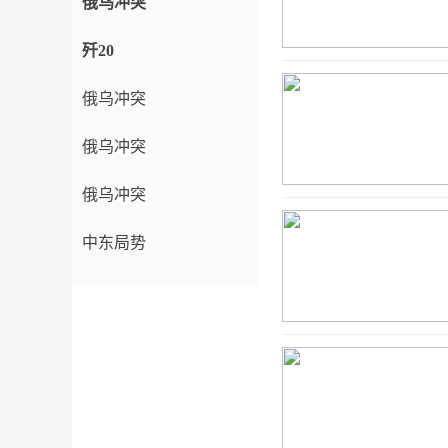
俄乌冲突
歼20
俄乌冲突
俄乌冲突
俄乌冲突
中东局势