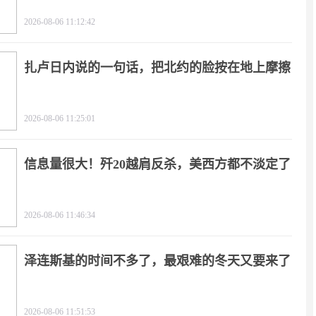
2026-08-06 11:12:42
扎卢日内说的一句话，把北约的脸按在地上摩擦
2026-08-06 11:25:01
信息量很大！歼20越肩反杀，美西方都不淡定了
2026-08-06 11:46:34
泽连斯基的时间不多了，最艰难的冬天又要来了
2026-08-06 11:51:53