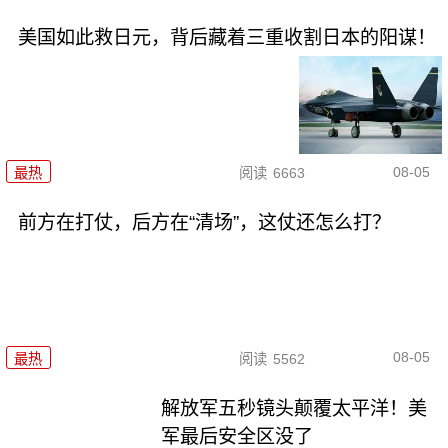
美国如此救日元，背后藏着三重收割日本的阳谋！
08-05
最热
阅读
6663
前方在打仗，后方在“清场”，这仗还怎么打？
08-05
最热
阅读
5562
解放军五秒镜头颠覆太平洋！美
军最后安全区没了