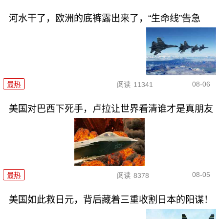
河水干了，欧洲的底裤露出来了，“生命线”告急
08-06
最热
阅读
11341
美国对巴西下死手，卢拉让世界看清谁才是真朋友
08-05
最热
阅读
8378
美国如此救日元，背后藏着三重收割日本的阳谋！