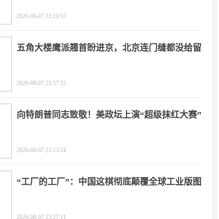
2026-08-07 23:19:55
五角大楼鹰派翘首盼进京，北京连门缝都没给留
2026-08-07 23:57:53
向特朗普同志致敬！美政坛上演“超级抹红大赛”
2026-08-07 23:13:54
“工厂的工厂”：中国这棋彻底颠覆全球工业版图
2026-08-07 23:27:11