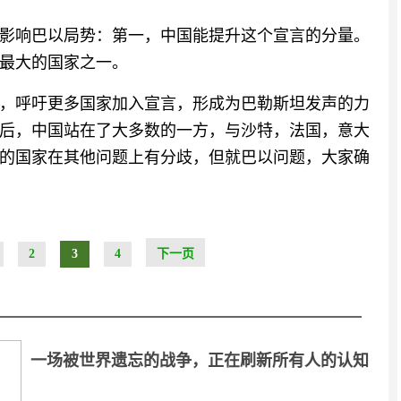
影响巴以局势：第一，中国能提升这个宣言的分量。
最大的国家之一。
，呼吁更多国家加入宣言，形成为巴勒斯坦发声的力
后，中国站在了大多数的一方，与沙特，法国，意大
的国家在其他问题上有分歧，但就巴以问题，大家确
2
3
4
下一页
一场被世界遗忘的战争，正在刷新所有人的认知