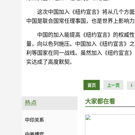
这次中国加入《纽约宣言》将从几个方面
中国是联合国常任理事国，也是世界上影响力
中国的加入能提高《纽约宣言》的权威性
量，向以色列施压。中国加入《纽约宣言》之
利等国家在同一战线。虽然加入《纽约宣言》
实达成了高度默契。
首页
上一页
1
大家都在看
热点
中印关系
中美博弈