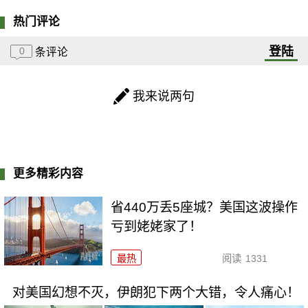
热门评论
登陆
0
条评论
我来说两句
更多精彩内容
省440万丢5座城？美国这波操作
亏到姥姥家了！
最热
阅读
1331
对美国幻想不灭，伊朗犯下两个大错，令人痛心！