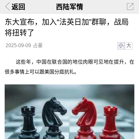
返回
西陆军情
东大宣布，加入“法英日加”群聊，战局
将扭转了
小
大
2025-09-09
占豪
这些年，中国在联合国的地位肉眼可见地在提升，在
很多事情上可以跟美国分庭抗礼。