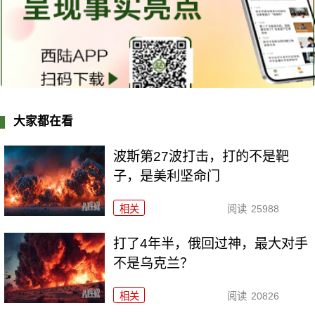
大家都在看
波斯第27波打击，打的不是靶
子，是美利坚命门
相关
阅读
25988
打了4年半，俄回过神，最大对手
不是乌克兰？
相关
阅读
20826