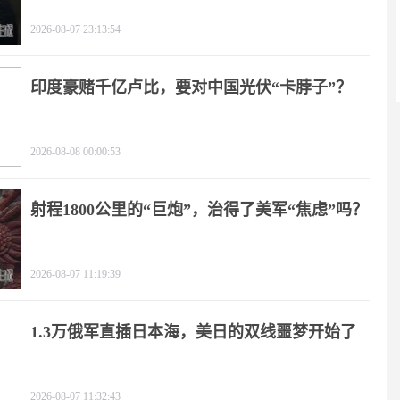
2026-08-07 23:13:54
印度豪赌千亿卢比，要对中国光伏“卡脖子”？
2026-08-08 00:00:53
射程1800公里的“巨炮”，治得了美军“焦虑”吗？
2026-08-07 11:19:39
1.3万俄军直插日本海，美日的双线噩梦开始了
2026-08-07 11:32:43