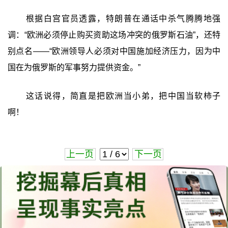
根据白宫官员透露，特朗普在通话中杀气腾腾地强
调：“欧洲必须停止购买资助这场冲突的俄罗斯石油”，还特
别点名——“欧洲领导人必须对中国施加经济压力，因为中
国在为俄罗斯的军事努力提供资金。”
这话说得，简直是把欧洲当小弟，把中国当软柿子
啊！
上一页
下一页