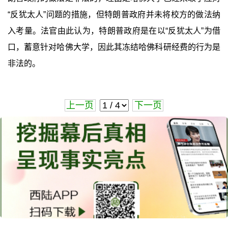
“反犹太人”问题的措施，但特朗普政府并未将校方的做法纳
入考量。法官由此认为，特朗普政府是在以“反犹太人”为借
口，蓄意针对哈佛大学，因此其冻结哈佛科研经费的行为是
非法的。
上一页
下一页