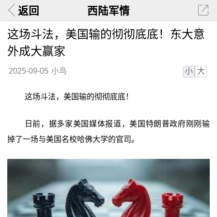
返回
西陆军情
这场斗法，美国输的彻彻底底！东大意
外成大赢家
小
大
2025-09-05
小鸟
这场斗法，美国输的彻彻底底！
日前，据多家美国媒体报道，美国特朗普政府刚刚输
掉了一场与美国名校哈佛大学的官司。