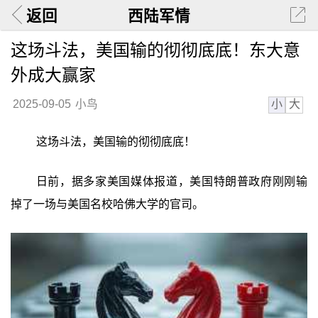
返回
西陆军情
这场斗法，美国输的彻彻底底！东大意
外成大赢家
小
大
2025-09-05
小鸟
这场斗法，美国输的彻彻底底！
日前，据多家美国媒体报道，美国特朗普政府刚刚输
掉了一场与美国名校哈佛大学的官司。