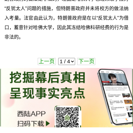
“反犹太人”问题的措施，但特朗普政府并未将校方的做法纳
入考量。法官由此认为，特朗普政府是在以“反犹太人”为借
口，蓄意针对哈佛大学，因此其冻结哈佛科研经费的行为是
非法的。
上一页
下一页