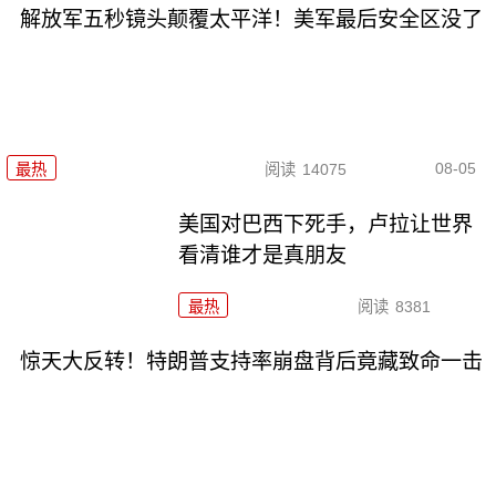
解放军五秒镜头颠覆太平洋！美军最后安全区没了
08-05
最热
阅读
14075
美国对巴西下死手，卢拉让世界
看清谁才是真朋友
最热
阅读
8381
惊天大反转！特朗普支持率崩盘背后竟藏致命一击