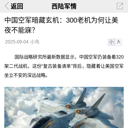
返回
西陆军情
中国空军暗藏玄机：300老机为何让美
夜不能寐？
小
大
2025-09-04
小鸟
国际战略研究所最新数据显示，中国空军仍装备着320
架二代战机，这份“复古装备清单”背后，隐藏着让美国空军
坐立不安的深远战略。