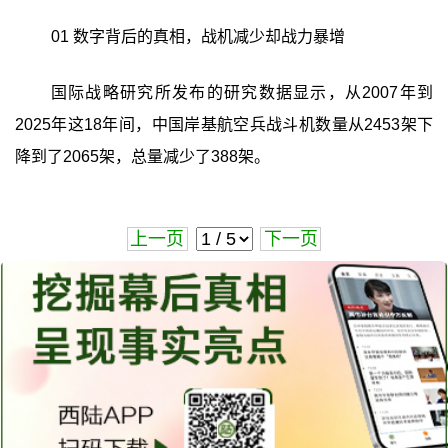
01 数字背后的真相，战机减少却战力暴增
国际战略研究所发布的研究数据显示，从2007年到
2025年这18年间，中国岸基航空兵战斗机数量从2453架下
降到了2065架，总量减少了388架。
上一页
下一页