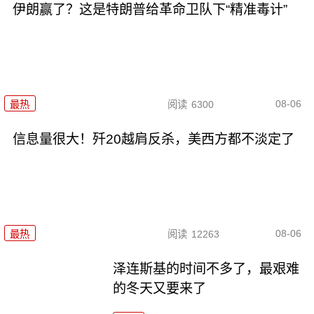
伊朗赢了？这是特朗普给革命卫队下“精准毒计”
08-06
最热
阅读
6300
信息量很大！歼20越肩反杀，美西方都不淡定了
08-06
最热
阅读
12263
泽连斯基的时间不多了，最艰难
的冬天又要来了