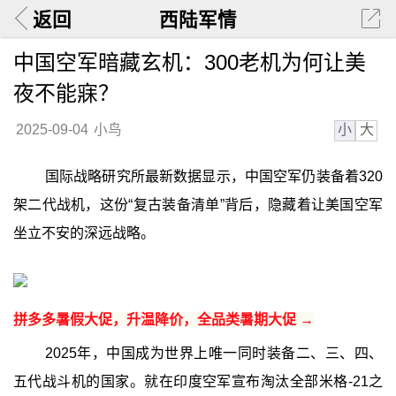
返回
西陆军情
中国空军暗藏玄机：300老机为何让美
夜不能寐？
小
大
2025-09-04
小鸟
国际战略研究所最新数据显示，中国空军仍装备着320
架二代战机，这份“复古装备清单”背后，隐藏着让美国空军
坐立不安的深远战略。
拼多多暑假大促，升温降价，全品类暑期大促 →
2025年，中国成为世界上唯一同时装备二、三、四、
五代战斗机的国家。就在印度空军宣布淘汰全部米格-21之