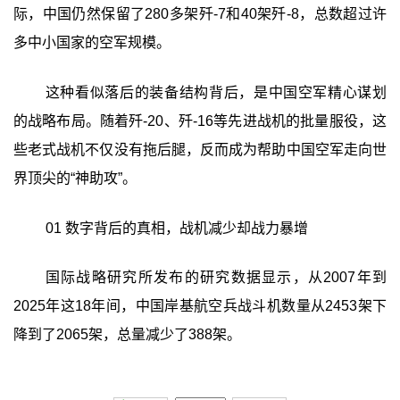
际，中国仍然保留了280多架歼-7和40架歼-8，总数超过许
多中小国家的空军规模。
这种看似落后的装备结构背后，是中国空军精心谋划
的战略布局。随着歼-20、歼-16等先进战机的批量服役，这
些老式战机不仅没有拖后腿，反而成为帮助中国空军走向世
界顶尖的“神助攻”。
01 数字背后的真相，战机减少却战力暴增
国际战略研究所发布的研究数据显示，从2007年到
2025年这18年间，中国岸基航空兵战斗机数量从2453架下
降到了2065架，总量减少了388架。