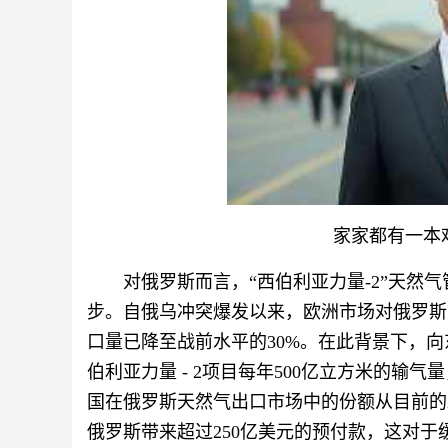
家家都有一本
对俄罗斯而言，“西伯利亚力量-2”天然
步。自俄乌冲突爆发以来，欧洲市场对俄罗斯
口量已降至战前水平的30%。在此背景下，
伯利亚力量 - 2项目每年500亿立方米的输
国在俄罗斯天然气出口市场中的份额从目前的2
俄罗斯带来超过250亿美元的预付款，这对