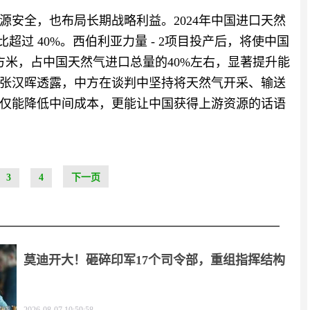
源安全，也布局长期战略利益。2024年中国进口天然
超过 40%。西伯利亚力量 - 2项目投产后，将使中国
方米，占中国天然气进口总量的40%左右，显著提升能
张汉晖透露，中方在谈判中坚持将天然气开采、输送
仅能降低中间成本，更能让中国获得上游资源的话语
3
4
下一页
莫迪开大！砸碎印军17个司令部，重组指挥结构