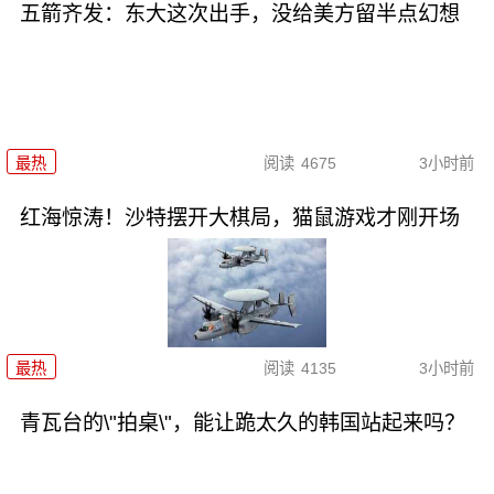
五箭齐发：东大这次出手，没给美方留半点幻想
最热
阅读
4675
3小时前
红海惊涛！沙特摆开大棋局，猫鼠游戏才刚开场
最热
阅读
4135
3小时前
青瓦台的\"拍桌\"，能让跪太久的韩国站起来吗？