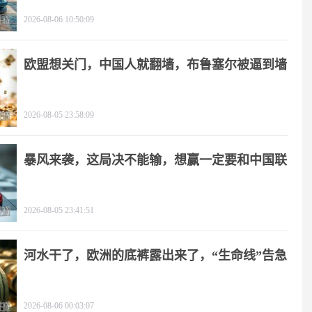
2026-08-06 10:50:09
欧盟想关门，中国人就翻墙，布鲁塞尔被逼到墙
角
2026-08-05 23:58:09
暴风来袭，这局决不能输，想赢一定要和中国联
手
2026-08-05 23:41:51
河水干了，欧洲的底裤露出来了，“生命线”告急
2026-08-06 00:03:07