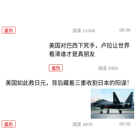
08-06
最热
阅读
11304
美国对巴西下死手，卢拉让世界
看清谁才是真朋友
最热
阅读
8356
美国如此救日元，背后藏着三重收割日本的阳谋！
08-05
最热
阅读
6870