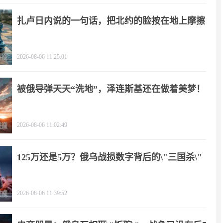
扎卢日内说的一句话，把北约的脸按在地上摩擦
2026-08-06 11:25:01
被俄导弹天天“洗地”，泽连斯基还在做着美梦！
2026-08-06 11:02:49
125万还是5万？俄乌战损数字背后的\"三国杀\"
2026-08-06 11:39:52