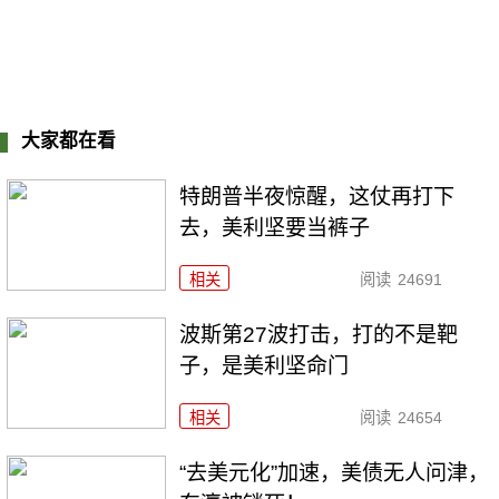
大家都在看
特朗普半夜惊醒，这仗再打下
去，美利坚要当裤子
相关
阅读
24691
波斯第27波打击，打的不是靶
子，是美利坚命门
相关
阅读
24654
“去美元化”加速，美债无人问津，