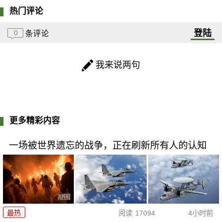
热门评论
登陆
0
条评论
我来说两句
更多精彩内容
一场被世界遗忘的战争，正在刷新所有人的认知
最热
阅读
17094
4小时前