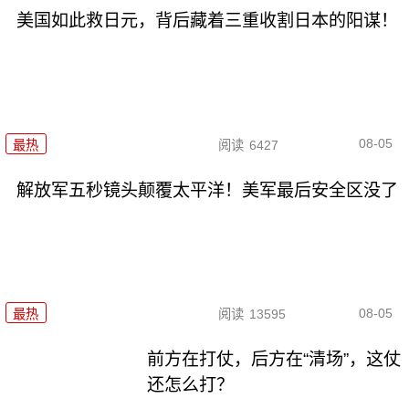
美国如此救日元，背后藏着三重收割日本的阳谋！
08-05
最热
阅读
6427
解放军五秒镜头颠覆太平洋！美军最后安全区没了
08-05
最热
阅读
13595
前方在打仗，后方在“清场”，这仗
还怎么打？