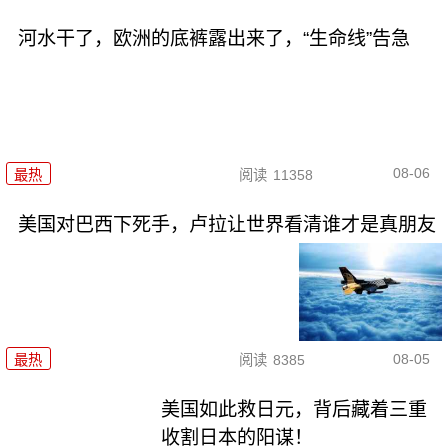
河水干了，欧洲的底裤露出来了，“生命线”告急
08-06
最热
阅读
11358
美国对巴西下死手，卢拉让世界看清谁才是真朋友
08-05
最热
阅读
8385
美国如此救日元，背后藏着三重
收割日本的阳谋！