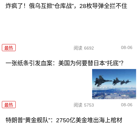
炸疯了！俄乌互掀“仓库战”，28枚导弹全拦不住
08-06
最热
阅读
6692
一张纸条引发血案：美国为何要替日本“托底”？
08-06
最热
阅读
5753
特朗普“黄金舰队”：2750亿美金堆出海上棺材