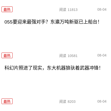
08-04
最热
阅读
11813
055要迎来最强对手？东瀛万吨新驱已上船台！
08-04
最热
阅读
10581
科幻片照进了现实，东大机器狼驮着武器冲锋！
08-04
最热
阅读
8203