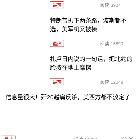
最热
阅读
3904
特朗普扔下两条路，波斯都不
选，美军机又被揍
最热
阅读
16890
扎卢日内说的一句话，把北约的
脸按在地上摩擦
最热
阅读
12049
信息量很大！歼20越肩反杀，美西方都不淡定了